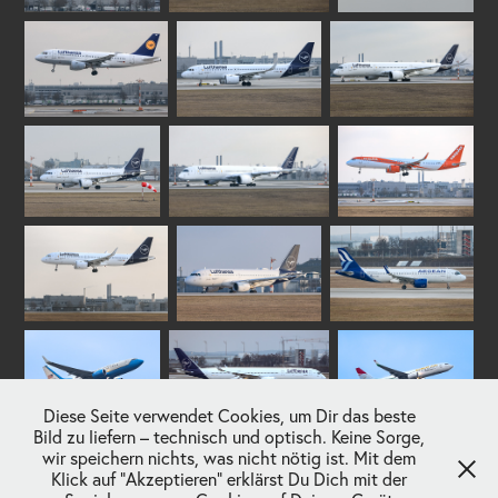
Diese Seite verwendet Cookies, um Dir das beste
Bild zu liefern – technisch und optisch. Keine Sorge,
wir speichern nichts, was nicht nötig ist. Mit dem
Klick auf "Akzeptieren" erklärst Du Dich mit der