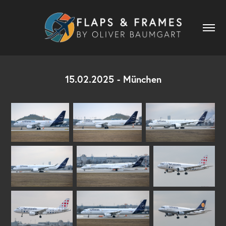
15.02.2025 - München